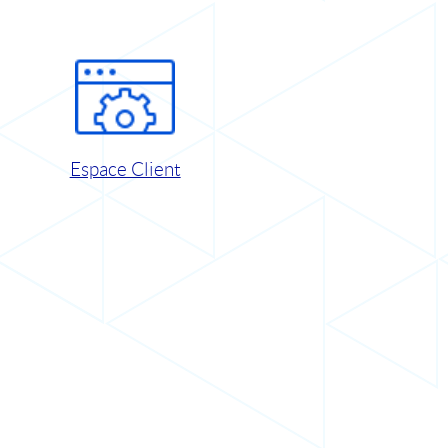
Espace Client