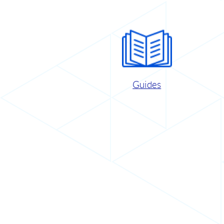
Guides