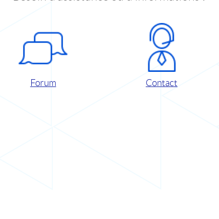
Forum
Contact