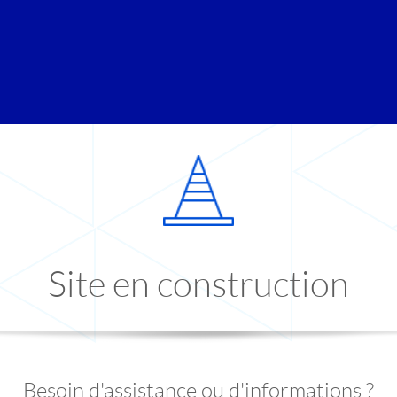
Site en construction
Besoin d'assistance ou d'informations ?